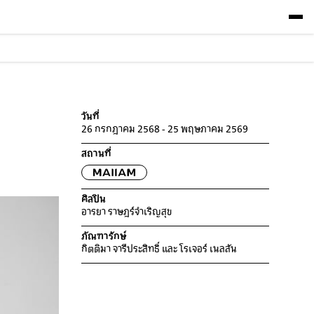
วันที่
26 กรกฎาคม 2568 - 25 พฤษภาคม 2569
สถานที่
ศิลปิน
อารยา ราษฎร์จําเริญสุข
ภัณฑารักษ์
กิตติมา จารีประสิทธิ์
และ
โรเจอร์ เนลสัน