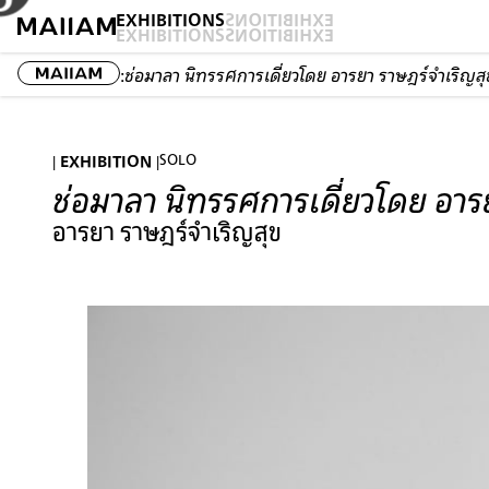
EXHIBITIONS
EXHIBITIONS
EXHIBITIONS
EXHIBITIONS
:
ช่อมาลา นิทรรศการเดี่ยวโดย อารยา ราษฎร์จําเริญสุ
| EXHIBITION |
SOLO
ช่อมาลา นิทรรศการเดี่ยวโดย อารย
อารยา ราษฎร์จําเริญสุข