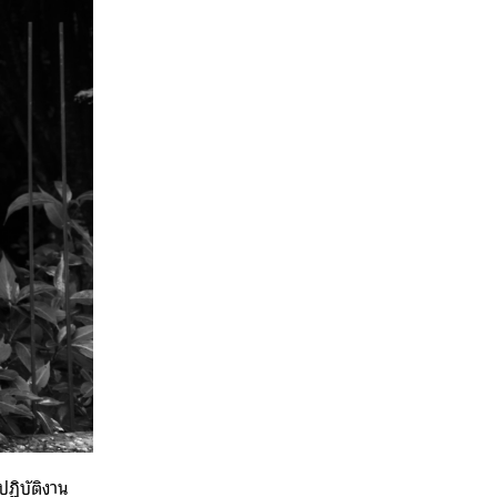
ปฏิบัติงาน