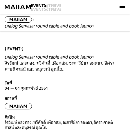
EVENTS
EVENTS
EVENTS
EVENTS
:
Dialog Semasa: round table and book launch
} EVENT {
Dialog Semasa: round table and book launch
จิรวัฒน์ แสงทอง
,
ทวีศักดิ์ เผือกสม
,
ซะการีย์ยา อมตยา
,
อิศรา
ศานติศาสน์
และ
อนุสรณ์ อุณโณ
วันที่
04 — 04 กุมภาพันธ์ 2561
สถานที่
ศิลปิน
จิรวัฒน์ แสงทอง
,
ทวีศักดิ์ เผือกสม
,
ซะการีย์ยา อมตยา
,
อิศรา ศานติ
ศาสน์
และ
อนุสรณ์ อุณโณ